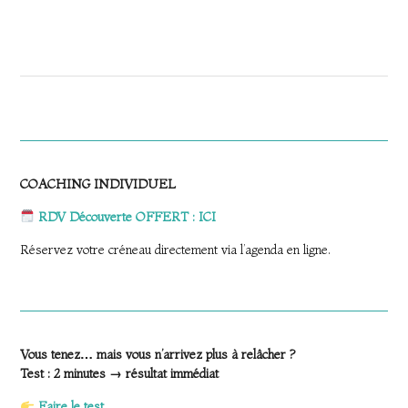
.
COACHING INDIVIDUEL
RDV Découverte OFFERT : ICI
Réservez votre créneau directement via l’agenda en ligne.
Vous tenez… mais vous n’arrivez plus à relâcher ?
Test : 2 minutes → résultat immédiat
Faire le test