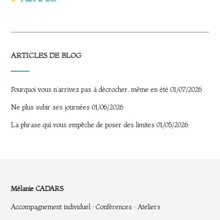
ARTICLES DE BLOG
Pourquoi vous n’arrivez pas à décrocher, même en été
01/07/2026
Ne plus subir ses journées
01/06/2026
La phrase qui vous empêche de poser des limites
01/05/2026
Mélanie CADARS
Accompagnement individuel · Conférences · Ateliers