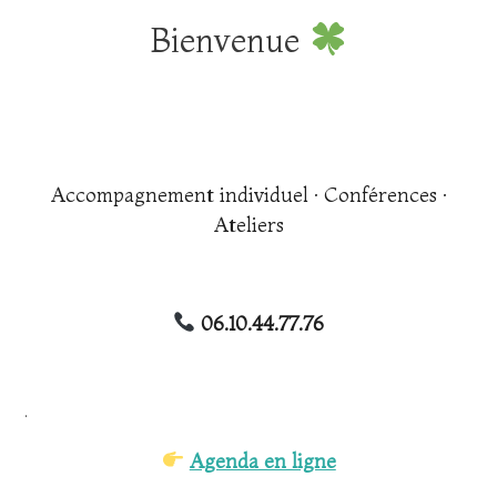
Bienvenue
.
.
Accompagnement individuel · Conférences ·
Ateliers
.
06.10.44.77.76
.
.
Agenda en ligne