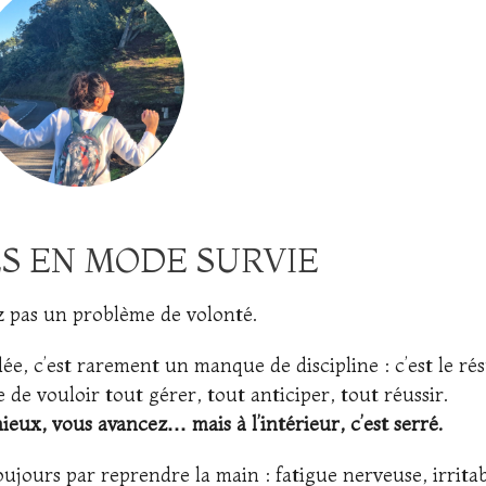
S EN MODE SURVIE
z pas un problème de volonté.
ée, c’est rarement un manque de discipline : c’est le rés
de vouloir tout gérer, tout anticiper, tout réussir.
ieux, vous avancez… mais à l’intérieur, c’est serré.
ujours par reprendre la main : fatigue nerveuse, irritabi