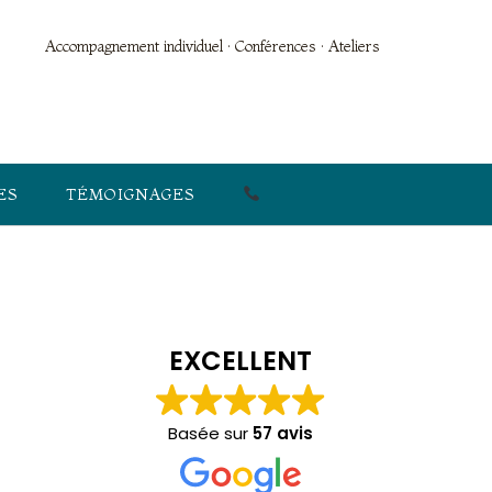
Accompagnement individuel · Conférences · Ateliers
ES
TÉMOIGNAGES
EXCELLENT
Basée sur
57 avis