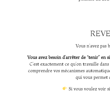
REVE
Vous n’avez pas b
Vous avez besoin d’arrêter de “tenir” en s
C’est exactement ce qu’on travaille dan
comprendre vos mécanismes automatiques f
qui vous permet d
Si vous voulez voir si