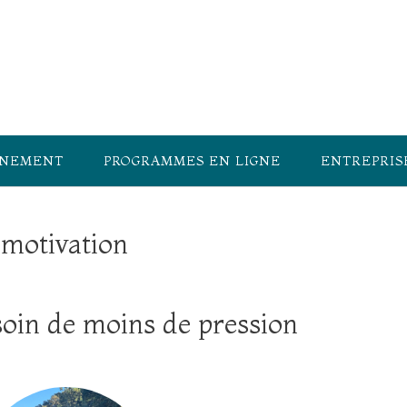
GNEMENT
PROGRAMMES EN LIGNE
ENTREPRIS
 motivation
oin de moins de pression